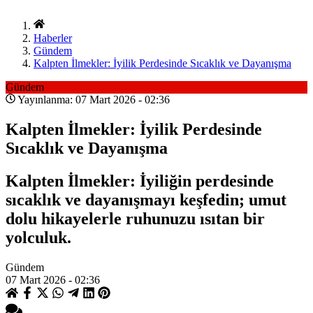
Haberler
Gündem
Kalpten İlmekler: İyilik Perdesinde Sıcaklık ve Dayanışma
Gündem
Yayınlanma: 07 Mart 2026 - 02:36
Kalpten İlmekler: İyilik Perdesinde
Sıcaklık ve Dayanışma
Kalpten İlmekler: İyiliğin perdesinde
sıcaklık ve dayanışmayı keşfedin; umut
dolu hikayelerle ruhunuzu ısıtan bir
yolculuk.
Gündem
07 Mart 2026 - 02:36