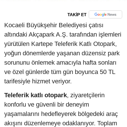
TAKİP ET
Kocaeli Büyükşehir Belediyesi çatısı
altındaki Akçapark A.Ş. tarafından işlemleri
yürütülen Kartepe Teleferik Katlı Otopark,
yoğun dönemlerde yaşanan düzensiz park
sorununu önlemek amacıyla hafta sonları
ve özel günlerde tüm gün boyunca 50 TL
tarifesiyle hizmet veriyor.
Teleferik katlı otopark
, ziyaretçilerin
konforlu ve güvenli bir deneyim
yaşamalarını hedefleyerek bölgedeki araç
akışını düzenlemeye odaklanıyor. Toplam