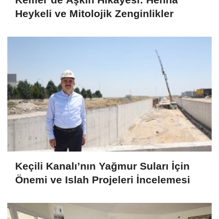
Heykeli ve Mitolojik Zenginlikler
Keçili Kanalı’nın Yağmur Suları İçin
Önemi ve Islah Projeleri İncelemesi