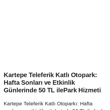
Kartepe Teleferik Katlı Otopark:
Hafta Sonları ve Etkinlik
Günlerinde 50 TL ilePark Hizmeti
Kartepe Teleferik Katlı Otoparkı: Hafta