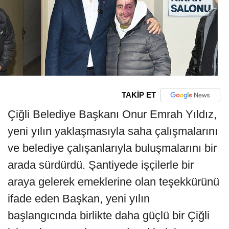
TAKİP ET
Çiğli Belediye Başkanı Onur Emrah Yıldız,
yeni yılın yaklaşmasıyla saha çalışmalarını
ve belediye çalışanlarıyla buluşmalarını bir
arada sürdürdü. Şantiyede işçilerle bir
araya gelerek emeklerine olan teşekkürünü
ifade eden Başkan, yeni yılın
başlangıcında birlikte daha güçlü bir Çiğli