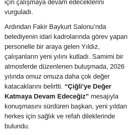
için çalışmaya devam edeceklerini
vurguladı.
Ardından Fakir Baykurt Salonu’nda
belediyenin idari kadrolarında görev yapan
personelle bir araya gelen Yıldız,
çalışanların yeni yılını kutladı. Samimi bir
atmosferde düzenlenen buluşmada, 2026
yılında omuz omuza daha çok değer
katacaklarını belirtti.
“Çiğli’ye Değer
Katmaya Devam Edeceğiz”
mesajıyla
konuşmasını sürdüren başkan, yeni yıldan
herkes için sağlık ve refah dileklerinde
bulundu.