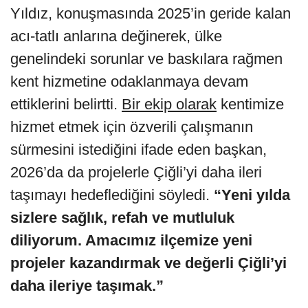
Yıldız, konuşmasında 2025’in geride kalan
acı-tatlı anlarına değinerek, ülke
genelindeki sorunlar ve baskılara rağmen
kent hizmetine odaklanmaya devam
ettiklerini belirtti.
Bir ekip olarak
kentimize
hizmet etmek için özverili çalışmanın
sürmesini istediğini ifade eden başkan,
2026’da da projelerle Çiğli’yi daha ileri
taşımayı hedeflediğini söyledi.
“Yeni yılda
sizlere sağlık, refah ve mutluluk
diliyorum. Amacımız ilçemize yeni
projeler kazandırmak ve değerli Çiğli’yi
daha ileriye taşımak.”