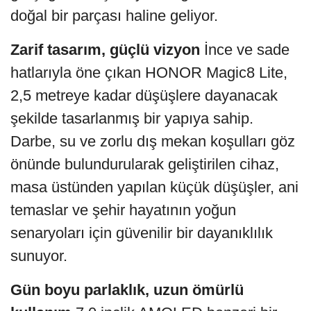
doğal bir parçası haline geliyor.
Zarif tasarım, güçlü vizyon
İnce ve sade
hatlarıyla öne çıkan HONOR Magic8 Lite,
2,5 metreye kadar düşüşlere dayanacak
şekilde tasarlanmış bir yapıya sahip.
Darbe, su ve zorlu dış mekan koşulları göz
önünde bulundurularak geliştirilen cihaz,
masa üstünden yapılan küçük düşüşler, ani
temaslar ve şehir hayatının yoğun
senaryoları için güvenilir bir dayanıklılık
sunuyor.
Gün boyu parlaklık, uzun ömürlü