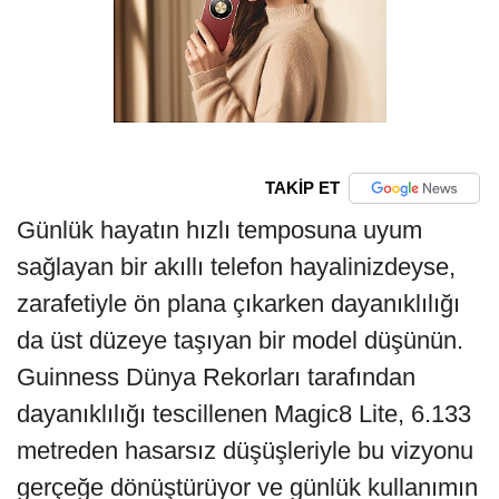
TAKİP ET
Günlük hayatın hızlı temposuna uyum
sağlayan bir akıllı telefon hayalinizdeyse,
zarafetiyle ön plana çıkarken dayanıklılığı
da üst düzeye taşıyan bir model düşünün.
Guinness Dünya Rekorları tarafından
dayanıklılığı tescillenen Magic8 Lite, 6.133
metreden hasarsız düşüşleriyle bu vizyonu
gerçeğe dönüştürüyor ve günlük kullanımın