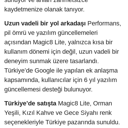
kaydetmenize olanak tanıyor.
Uzun vadeli bir yol arkadaşı
Performans,
pil ömrü ve yazılım güncellemeleri
açısından Magic8 Lite, yalnızca kısa bir
kullanım dönemi için değil, uzun vadeli bir
deneyim sunmak üzere tasarlandı.
Türkiye’de Google ile yapılan ek anlaşma
kapsamında, kullanıcılar için 6 yıl yazılım
güncellemesi desteği bulunuyor.
Türkiye’de satışta
Magic8 Lite, Orman
Yeşili, Kızıl Kahve ve Gece Siyahı renk
seçenekleriyle Türkiye pazarında sunuldu.