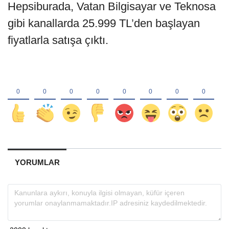
Hepsiburada, Vatan Bilgisayar ve Teknosa
gibi kanallarda 25.999 TL’den başlayan
fiyatlarla satışa çıktı.
YORUMLAR