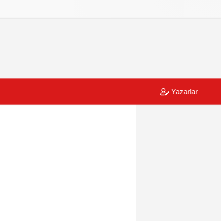
Yazarlar