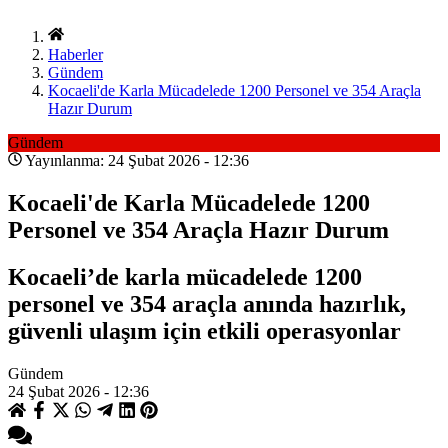
Haberler
Gündem
Kocaeli'de Karla Mücadelede 1200 Personel ve 354 Araçla
Hazır Durum
Gündem
Yayınlanma: 24 Şubat 2026 - 12:36
Kocaeli'de Karla Mücadelede 1200
Personel ve 354 Araçla Hazır Durum
Kocaeli’de karla mücadelede 1200
personel ve 354 araçla anında hazırlık,
güvenli ulaşım için etkili operasyonlar
Gündem
24 Şubat 2026 - 12:36