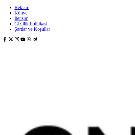
Reklam
Künye
İletişim
Gizlilik Politikasi
Şartlar ve Koşullar