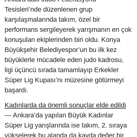
Tesisleri’nde düzenlenen grup
karşılaşmalarında takım, özel bir
performans sergileyerek yarışmanın en çok
konuşulan ekiplerinden biri oldu. Konya
Büyükşehir Belediyespor’un bu ilk kez
büyüklerle mücadele eden judo kadrosu,
ligi üçüncü sırada tamamlayıp Erkekler
Süper Lig Kupası’nı müzesine götürmeyi
başardı.
Kadınlarda da önemli sonuçlar elde edildi
— Ankara’da yapılan Büyük Kadınlar
Süper Lig yarışlarında ise takım, 2. sıraya
yükselerek bu alanda da kayda değer bir