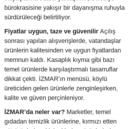
bürokrasisine yakışır bir dayanışma ruhuyla
sürdürüleceği belirtiliyor.
Fiyatlar uygun, taze ve güvenilir
Açılış
sonrası yapılan alışverişlerde, vatandaşlar
ürünlerin kalitesinden ve uygun fiyatlardan
memnun kaldı. Kasaplık kıyma gibi bazı
temel ürünlerde karşılaştırmalı tasarruflar
dikkat çekti. İZMAR’ın menüsü, köylü
üreticiden gelen ürünlerle zenginleşirken,
kalite ve güven perçinleniyor.
İZMAR’da neler var?
Marketler, temel
gıdadan temizlik ürünlerine, kırmızı etten