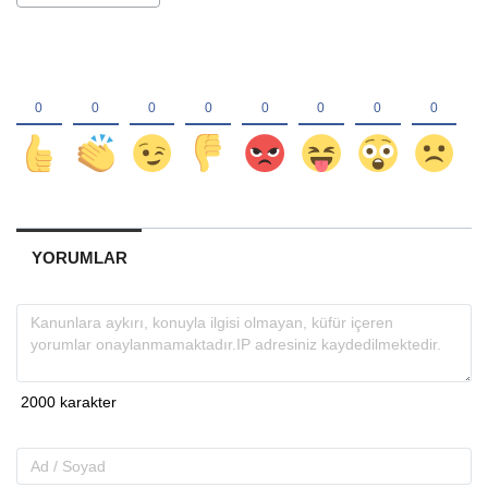
YORUMLAR