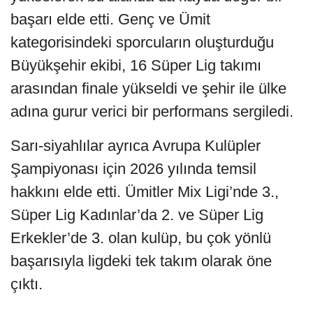
başarı elde etti. Genç ve Ümit
kategorisindeki sporcuların oluşturduğu
Büyükşehir ekibi, 16 Süper Lig takımı
arasından finale yükseldi ve şehir ile ülke
adına gurur verici bir performans sergiledi.
Sarı-siyahlılar ayrıca Avrupa Kulüpler
Şampiyonası için 2026 yılında temsil
hakkını elde etti. Ümitler Mix Ligi’nde 3.,
Süper Lig Kadınlar’da 2. ve Süper Lig
Erkekler’de 3. olan kulüp, bu çok yönlü
başarısıyla ligdeki tek takım olarak öne
çıktı.