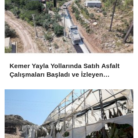
Kemer Yayla Yollarında Satıh Asfalt
Çalışmaları Başladı ve İzleyen
Süreçler