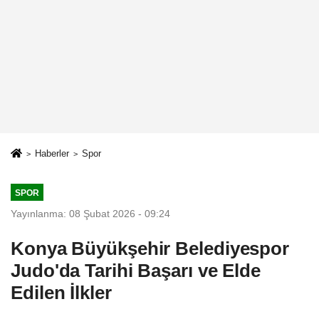
Haberler
Spor
SPOR
Yayınlanma: 08 Şubat 2026 - 09:24
Konya Büyükşehir Belediyespor
Judo'da Tarihi Başarı ve Elde
Edilen İlkler