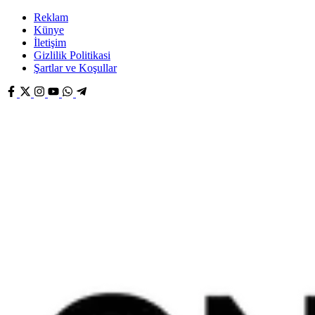
Reklam
Künye
İletişim
Gizlilik Politikasi
Şartlar ve Koşullar