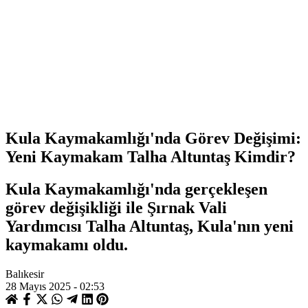
Kula Kaymakamlığı'nda Görev Değişimi:
Yeni Kaymakam Talha Altuntaş Kimdir?
Kula Kaymakamlığı'nda gerçekleşen
görev değişikliği ile Şırnak Vali
Yardımcısı Talha Altuntaş, Kula'nın yeni
kaymakamı oldu.
Balıkesir
28 Mayıs 2025 - 02:53