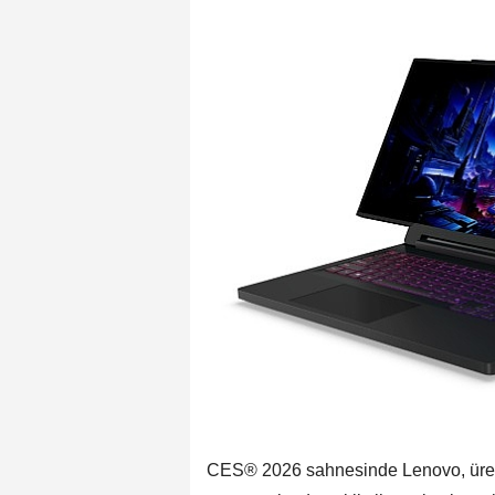
CES® 2026 sahnesinde Lenovo, üretke