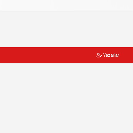
Yazarlar