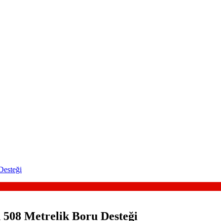
Desteği
508 Metrelik Boru Desteği