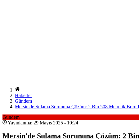
Haberler
Gündem
Mersin'de Sulama Sorununa Çözüm: 2 Bin 508 Metrelik Boru 
Gündem
Yayınlanma: 29 Mayıs 2025 - 10:24
Mersin'de Sulama Sorununa Çözüm: 2 Bin 