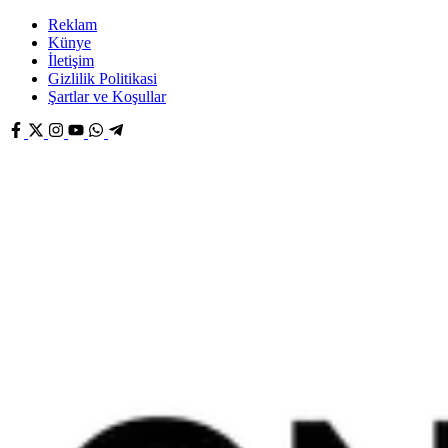
Reklam
Künye
İletişim
Gizlilik Politikasi
Şartlar ve Koşullar