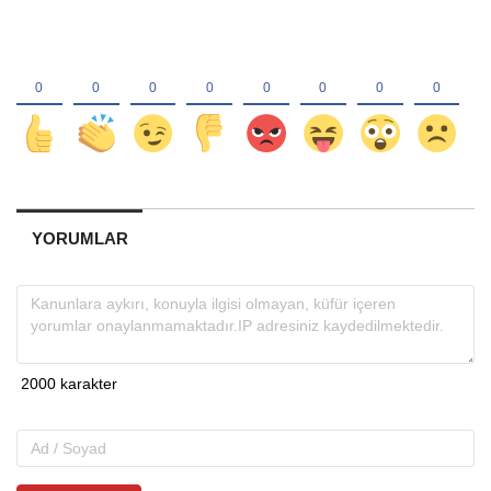
YORUMLAR