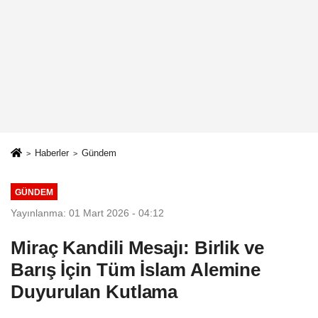
Haberler
Gündem
GÜNDEM
Yayınlanma: 01 Mart 2026 - 04:12
Miraç Kandili Mesajı: Birlik ve
Barış İçin Tüm İslam Alemine
Duyurulan Kutlama