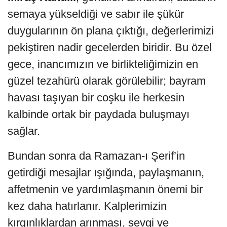
semaya yükseldiği ve sabır ile şükür
duygularının ön plana çıktığı, değerlerimizi
pekiştiren nadir gecelerden biridir. Bu özel
gece, inancımızın ve birlikteliğimizin en
güzel tezahürü olarak görülebilir; bayram
havası taşıyan bir coşku ile herkesin
kalbinde ortak bir paydada buluşmayı
sağlar.
Bundan sonra da Ramazan-ı Şerif’in
getirdiği mesajlar ışığında, paylaşmanın,
affetmenin ve yardımlaşmanın önemi bir
kez daha hatırlanır. Kalplerimizin
kırgınlıklardan arınması, sevgi ve