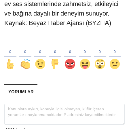
ev ses sistemlerinde zahmetsiz, etkileyici
ve bağına dayalı bir deneyim sunuyor.
Kaynak: Beyaz Haber Ajansı (BYZHA)
YORUMLAR