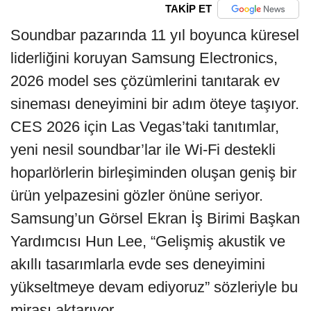
TAKİP ET
Soundbar pazarında 11 yıl boyunca küresel
liderliğini koruyan Samsung Electronics,
2026 model ses çözümlerini tanıtarak ev
sineması deneyimini bir adım öteye taşıyor.
CES 2026 için Las Vegas’taki tanıtımlar,
yeni nesil soundbar’lar ile Wi‑Fi destekli
hoparlörlerin birleşiminden oluşan geniş bir
ürün yelpazesini gözler önüne seriyor.
Samsung’un Görsel Ekran İş Birimi Başkan
Yardımcısı Hun Lee, “Gelişmiş akustik ve
akıllı tasarımlarla evde ses deneyimini
yükseltmeye devam ediyoruz” sözleriyle bu
mirası aktarıyor.