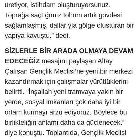
üretiyor, istihdam oluşturuyorsunuz.
Toprağa saçtığımız tohum artık gövdesi
sağlamlaşmış, dallarıyla gölge oluşturan bir
yapıya kavuştu.” dedi.
SİZLERLE BİR ARADA OLMAYA DEVAM
EDECEĞİZ
mesajını paylaşan Altay,
Çalışan Gençlik Meclisi’ne yeni bir merkezi
kazandırmak için çalışmalar yürüttüklerini
belirtti. “İnşallah yeni tramvaya yakın bir
yerde, sosyal imkanları çok daha iyi bir
ortam kurmayı arzu ediyoruz. Böylece bu
birlikteliğin anlamı daha da güçlenecek.”
diye konuştu. Toplantıda, Gençlik Meclisi