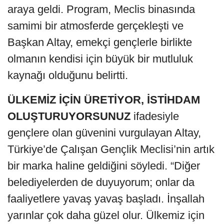
araya geldi. Program, Meclis binasında
samimi bir atmosferde gerçekleşti ve
Başkan Altay, emekçi gençlerle birlikte
olmanın kendisi için büyük bir mutluluk
kaynağı olduğunu belirtti.
ÜLKEMİZ İÇİN ÜRETİYOR, İSTİHDAM
OLUŞTURUYORSUNUZ
ifadesiyle
gençlere olan güvenini vurgulayan Altay,
Türkiye’de Çalışan Gençlik Meclisi’nin artık
bir marka haline geldiğini söyledi. “Diğer
belediyelerden de duyuyorum; onlar da
faaliyetlere yavaş yavaş başladı. İnşallah
yarınlar çok daha güzel olur. Ülkemiz için