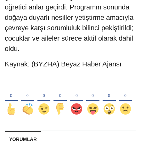
öğretici anlar geçirdi. Programın sonunda
doğaya duyarlı nesiller yetiştirme amacıyla
çevreye karşı sorumluluk bilinci pekiştirildi;
çocuklar ve aileler sürece aktif olarak dahil
oldu.
Kaynak: (BYZHA) Beyaz Haber Ajansı
YORUMLAR