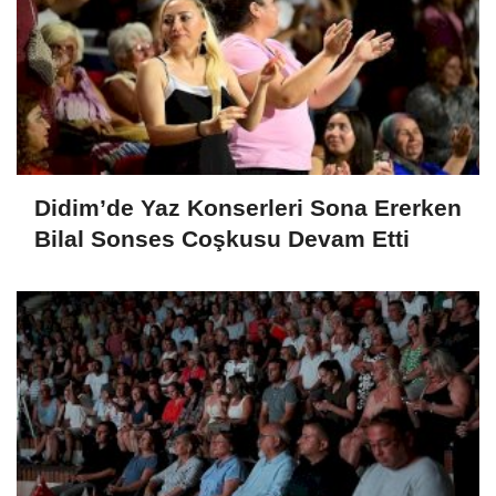
Didim’de Yaz Konserleri Sona Ererken
Bilal Sonses Coşkusu Devam Etti