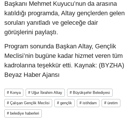
Başkanı Mehmet Kuyucu’nun da arasına
katıldığı programda, Altay gençlerden gelen
soruları yanıtladı ve geleceğe dair
görüşlerini paylaştı.
Program sonunda Başkan Altay, Gençlik
Meclisi’nin bugüne kadar hizmet veren tüm
kadrolarına teşekkür etti. Kaynak: (BYZHA)
Beyaz Haber Ajansı
# Konya
# Uğur İbrahim Altay
# Büyükşehir Belediyesi
# Çalışan Gençlik Meclisi
# gençlik
# istihdam
# üretim
# belediye haberleri