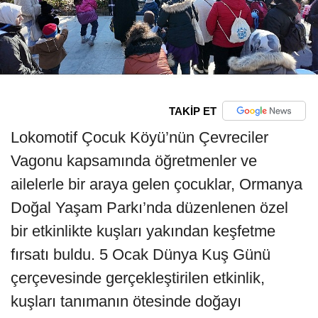
TAKİP ET
Lokomotif Çocuk Köyü’nün Çevreciler
Vagonu kapsamında öğretmenler ve
ailelerle bir araya gelen çocuklar, Ormanya
Doğal Yaşam Parkı’nda düzenlenen özel
bir etkinlikte kuşları yakından keşfetme
fırsatı buldu. 5 Ocak Dünya Kuş Günü
çerçevesinde gerçekleştirilen etkinlik,
kuşları tanımanın ötesinde doğayı