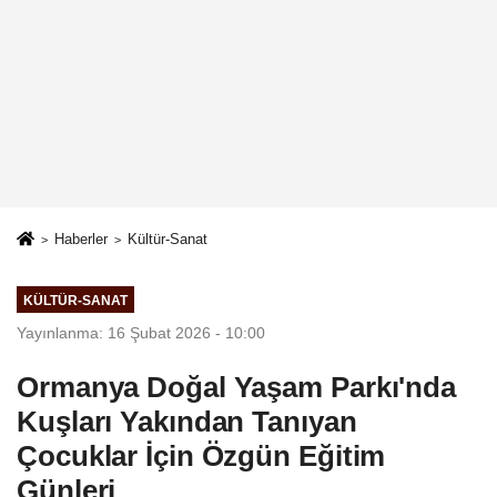
Haberler
Kültür-Sanat
KÜLTÜR-SANAT
Yayınlanma: 16 Şubat 2026 - 10:00
Ormanya Doğal Yaşam Parkı'nda
Kuşları Yakından Tanıyan
Çocuklar İçin Özgün Eğitim
Günleri