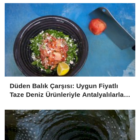
Düden Balık Çarşısı: Uygun Fiyatlı
Taze Deniz Ürünleriyle Antalyalılarla
Buluşuyor