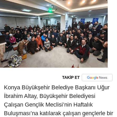
TAKİP ET
Konya Büyükşehir Belediye Başkanı Uğur
İbrahim Altay, Büyükşehir Belediyesi
Çalışan Gençlik Meclisi’nin Haftalık
Buluşması’na katılarak çalışan gençlerle bir