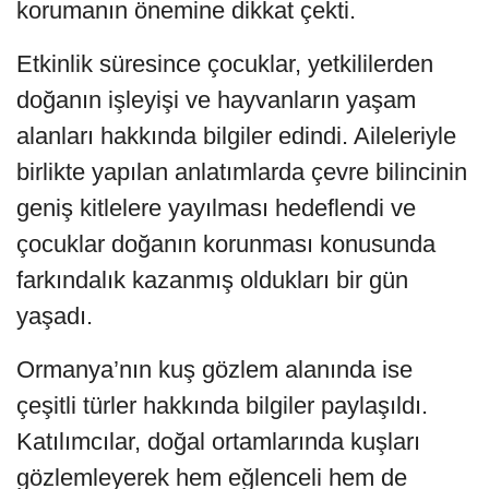
korumanın önemine dikkat çekti.
Etkinlik süresince çocuklar, yetkililerden
doğanın işleyişi ve hayvanların yaşam
alanları hakkında bilgiler edindi. Aileleriyle
birlikte yapılan anlatımlarda çevre bilincinin
geniş kitlelere yayılması hedeflendi ve
çocuklar doğanın korunması konusunda
farkındalık kazanmış oldukları bir gün
yaşadı.
Ormanya’nın kuş gözlem alanında ise
çeşitli türler hakkında bilgiler paylaşıldı.
Katılımcılar, doğal ortamlarında kuşları
gözlemleyerek hem eğlenceli hem de