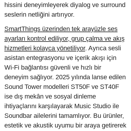
hissini deneyimleyerek diyalog ve surround
seslerin netliğini artırıyor.
SmartThings üzerinden tek arayüzle ses
ayarları kontrol ediliyor, grup çalma ve akış
hizmetleri kolayca yönetiliyor
. Ayrıca sesli
asistan entegrasyonu ve içerik akışı için
Wi‑Fi bağlantısı güvenli ve hızlı bir
deneyim sağlıyor. 2025 yılında lanse edilen
Sound Tower modelleri ST50F ve ST40F
ise dış mekân ve sosyal dinleme
ihtiyaçlarını karşılayarak Music Studio ile
Soundbar ailelerini tamamlıyor. Bu ürünler,
estetik ve akustik uyumu bir araya getirerek