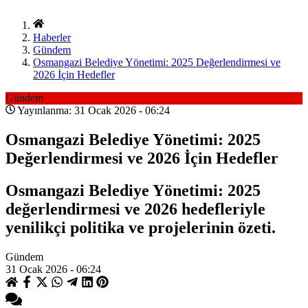
Haberler
Gündem
Osmangazi Belediye Yönetimi: 2025 Değerlendirmesi ve
2026 İçin Hedefler
Gündem
Yayınlanma: 31 Ocak 2026 - 06:24
Osmangazi Belediye Yönetimi: 2025
Değerlendirmesi ve 2026 İçin Hedefler
Osmangazi Belediye Yönetimi: 2025
değerlendirmesi ve 2026 hedefleriyle
yenilikçi politika ve projelerinin özeti.
Gündem
31 Ocak 2026 - 06:24