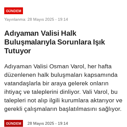
Medeniyeti Sahnedeyiz
GÜNDEM
Yayınlanma: 28 Mayıs 2025 - 19:14
Adıyaman Valisi Halk
Buluşmalarıyla Sorunlara Işık
Tutuyor
Adıyaman Valisi Osman Varol, her hafta
düzenlenen halk buluşmaları kapsamında
vatandaşlarla bir araya gelerek onların
ihtiyaç ve taleplerini dinliyor. Vali Varol, bu
talepleri not alıp ilgili kurumlara aktarıyor ve
gerekli çalışmaların başlatılmasını sağlıyor.
28 Mayıs 2025 - 19:14
GÜNDEM