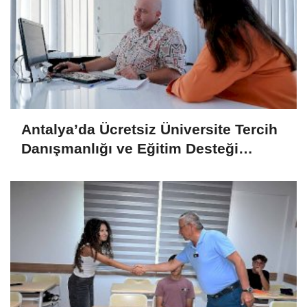
Antalya’da Ücretsiz Üniversite Tercih
Danışmanlığı ve Eğitim Desteği
Devam Ediyor