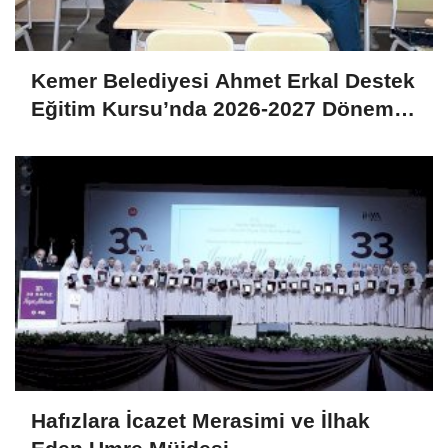
Kemer Belediyesi Ahmet Erkal Destek
Eğitim Kursu’nda 2026-2027 Dönemi
Başladı
Hafızlara İcazet Merasimi ve İlhak