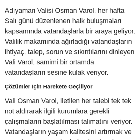
Adıyaman Valisi Osman Varol, her hafta
Salı günü düzenlenen halk buluşmaları
kapsamında vatandaşlarla bir araya geliyor.
Valilik makamında ağırladığı vatandaşların
ihtiyaç, talep, sorun ve sıkıntılarını dinleyen
Vali Varol, samimi bir ortamda
vatandaşların sesine kulak veriyor.
Çözümler İçin Harekete Geçiliyor
Vali Osman Varol, iletilen her talebi tek tek
not aldırarak ilgili kurumlara gerekli
çalışmaların başlatılması talimatını veriyor.
Vatandaşların yaşam kalitesini artırmak ve