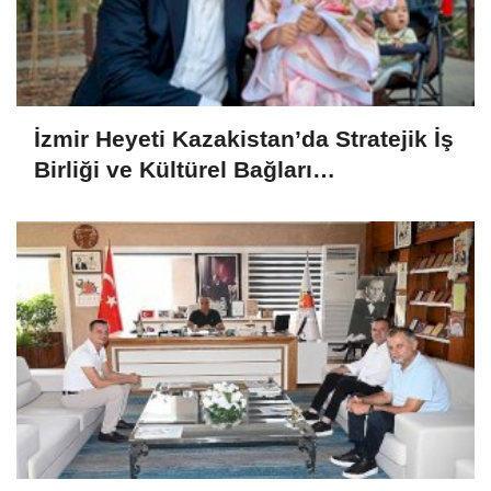
İzmir Heyeti Kazakistan’da Stratejik İş
Birliği ve Kültürel Bağları
Güçlendiriyor