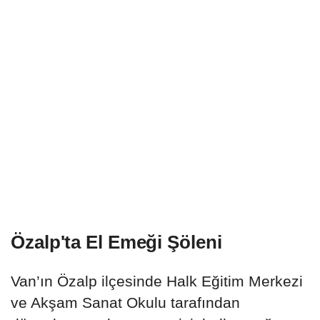
Özalp'ta El Emeği Şöleni
Van’ın Özalp ilçesinde Halk Eğitim Merkezi
ve Akşam Sanat Okulu tarafından