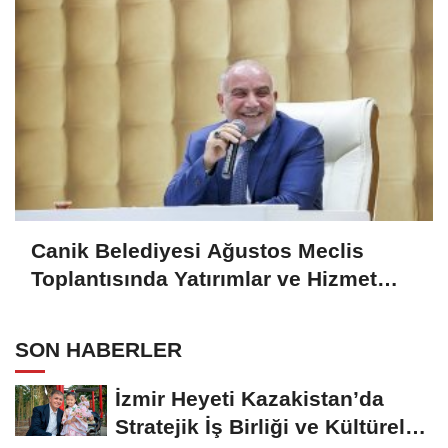
Canik Belediyesi Ağustos Meclis
Toplantısında Yatırımlar ve Hizmet
Vizyonu
SON HABERLER
İzmir Heyeti Kazakistan’da
Stratejik İş Birliği ve Kültürel