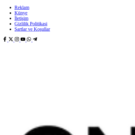
Reklam
Künye
İletişim
Gizlilik Politikasi
Şartlar ve Koşullar