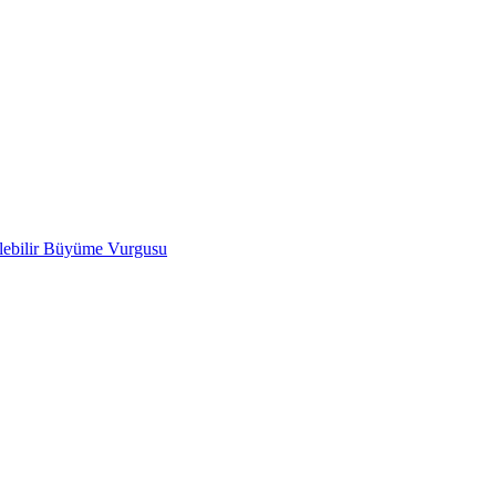
ülebilir Büyüme Vurgusu