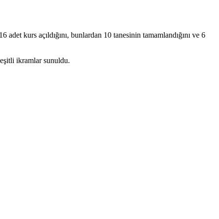
16 adet kurs açıldığını, bunlardan 10 tanesinin tamamlandığını ve 6
şitli ikramlar sunuldu.