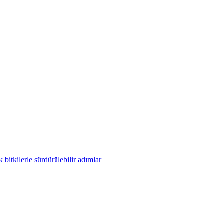
bitkilerle sürdürülebilir adımlar