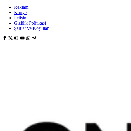
Reklam
Künye
İletişim
Gizlilik Politikasi
Şartlar ve Koşullar