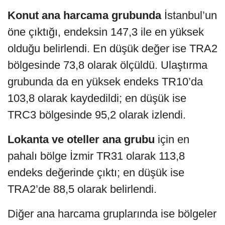
Konut ana harcama grubunda
İstanbul’un
öne çıktığı, endeksin 147,3 ile en yüksek
olduğu belirlendi. En düşük değer ise TRA2
bölgesinde 73,8 olarak ölçüldü. Ulaştırma
grubunda da en yüksek endeks TR10’da
103,8 olarak kaydedildi; en düşük ise
TRC3 bölgesinde 95,2 olarak izlendi.
Lokanta ve oteller ana grubu
için en
pahalı bölge İzmir TR31 olarak 113,8
endeks değerinde çıktı; en düşük ise
TRA2’de 88,5 olarak belirlendi.
Diğer ana harcama gruplarında ise bölgeler