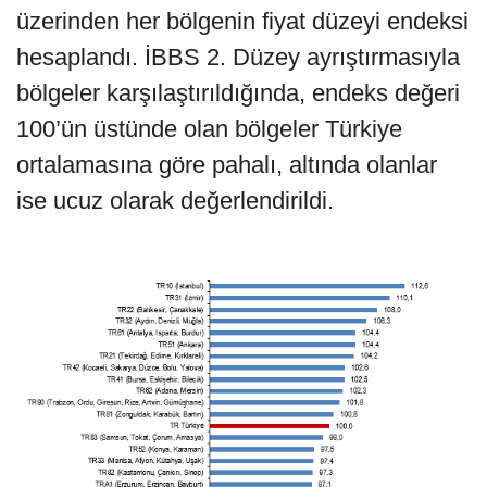
üzerinden her bölgenin fiyat düzeyi endeksi
hesaplandı. İBBS 2. Düzey ayrıştırmasıyla
bölgeler karşılaştırıldığında, endeks değeri
100’ün üstünde olan bölgeler Türkiye
ortalamasına göre pahalı, altında olanlar
ise ucuz olarak değerlendirildi.