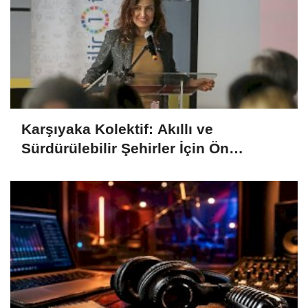
Karşıyaka Kolektif: Akıllı ve
Sürdürülebilir Şehirler İçin Ön
Kuluçka Programı