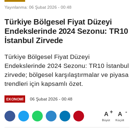
Yayınlanma: 06 Şubat 2026 - 00:48
Türkiye Bölgesel Fiyat Düzeyi
Endekslerinde 2024 Sezonu: TR10
İstanbul Zirvede
Türkiye Bölgesel Fiyat Düzeyi
Endekslerinde 2024 Sezonu: TR10 İstanbul
zirvede; bölgesel karşılaştırmalar ve piyasa
trendleri için kapsamlı özet.
06 Şubat 2026 - 00:48
EKONOMI
A
A
Büyüt
Küçült