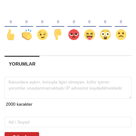
YORUMLAR