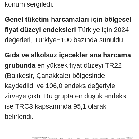
konum sergiledi.
Genel tüketim harcamaları için bölgesel
fiyat düzeyi endeksleri
Türkiye için 2024
değerleri, Türkiye=100 bazında sunuldu.
Gıda ve alkolsüz içecekler ana harcama
grubunda
en yüksek fiyat düzeyi TR22
(Balıkesir, Çanakkale) bölgesinde
kaydedildi ve 106,0 endeks değeriyle
zirveye çıktı. Bu grupta en düşük endeks
ise TRC3 kapsamında 95,1 olarak
belirlendi.