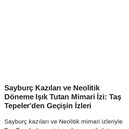
Sayburç Kazıları ve Neolitik
Döneme Işık Tutan Mimari İzi: Taş
Tepeler'den Geçişin İzleri
Sayburç kazıları ve Neolitik mimari izleriyle