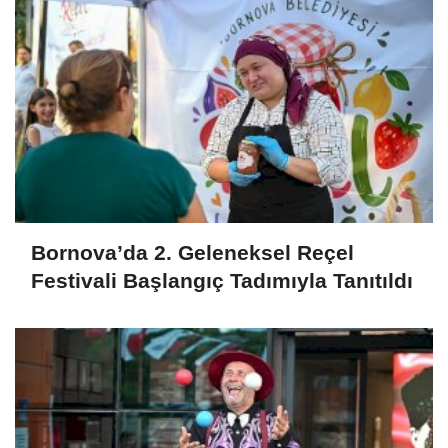
Bornova’da 2. Geleneksel Reçel
Festivali Başlangıç Tadımıyla Tanıtıldı