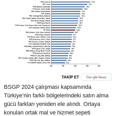
TAKİP ET
BSGP 2024 çalışması kapsamında
Türkiye’nin farklı bölgelerindeki satın alma
gücü farkları yeniden ele alındı. Ortaya
konulan ortak mal ve hizmet sepeti