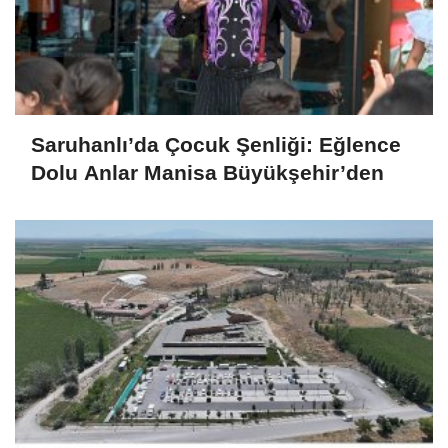
Saruhanlı’da Çocuk Şenliği: Eğlence
Dolu Anlar Manisa Büyükşehir’den