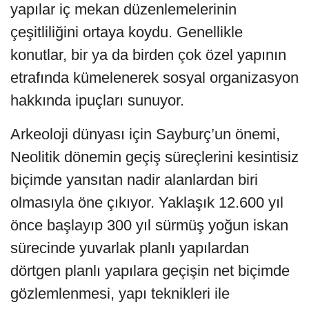
yapılar iç mekan düzenlemelerinin
çeşitliliğini ortaya koydu. Genellikle
konutlar, bir ya da birden çok özel yapının
etrafında kümelenerek sosyal organizasyon
hakkında ipuçları sunuyor.
Arkeoloji dünyası için Sayburç’un önemi,
Neolitik dönemin geçiş süreçlerini kesintisiz
biçimde yansıtan nadir alanlardan biri
olmasıyla öne çıkıyor. Yaklaşık 12.600 yıl
önce başlayıp 300 yıl sürmüş yoğun iskan
sürecinde yuvarlak planlı yapılardan
dörtgen planlı yapılara geçişin net biçimde
gözlemlenmesi, yapı teknikleri ile