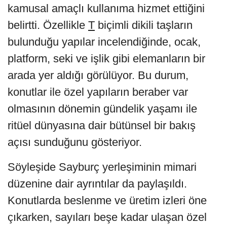
kamusal amaçlı kullanıma hizmet ettiğini
belirtti. Özellikle
T
biçimli dikili taşların
bulunduğu yapılar incelendiğinde, ocak,
platform, seki ve işlik gibi elemanların bir
arada yer aldığı görülüyor. Bu durum,
konutlar ile özel yapıların beraber var
olmasının dönemin gündelik yaşamı ile
ritüel dünyasına dair bütünsel bir bakış
açısı sunduğunu gösteriyor.
Söyleşide Sayburç yerleşiminin mimari
düzenine dair ayrıntılar da paylaşıldı.
Konutlarda beslenme ve üretim izleri öne
çıkarken, sayıları beşe kadar ulaşan özel