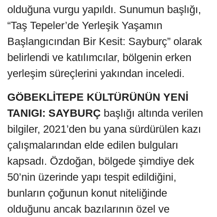
olduğuna vurgu yapıldı. Sunumun başlığı,
“Taş Tepeler’de Yerleşik Yaşamın
Başlangıcından Bir Kesit: Sayburç” olarak
belirlendi ve katılımcılar, bölgenin erken
yerleşim süreçlerini yakından inceledi.
GÖBEKLİTEPE KÜLTÜRÜNÜN YENİ
TANIGI: SAYBURÇ
başlığı altında verilen
bilgiler, 2021’den bu yana sürdürülen kazı
çalışmalarından elde edilen bulguları
kapsadı. Özdoğan, bölgede şimdiye dek
50’nin üzerinde yapı tespit edildiğini,
bunların çoğunun konut niteliğinde
olduğunu ancak bazılarının özel ve