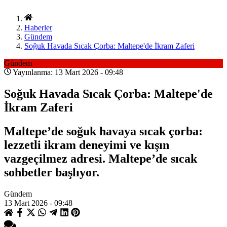
Haberler
Gündem
Soğuk Havada Sıcak Çorba: Maltepe'de İkram Zaferi
Gündem
Yayınlanma: 13 Mart 2026 - 09:48
Soğuk Havada Sıcak Çorba: Maltepe'de
İkram Zaferi
Maltepe’de soğuk havaya sıcak çorba:
lezzetli ikram deneyimi ve kışın
vazgeçilmez adresi. Maltepe’de sıcak
sohbetler başlıyor.
Gündem
13 Mart 2026 - 09:48