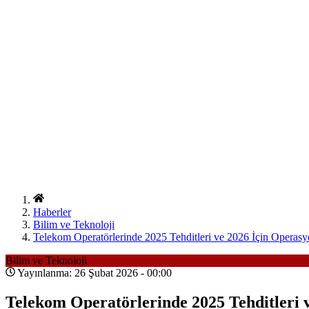
Haberler
Bilim ve Teknoloji
Telekom Operatörlerinde 2025 Tehditleri ve 2026 İçin Operasyon
Bilim ve Teknoloji
Yayınlanma: 26 Şubat 2026 - 00:00
Telekom Operatörlerinde 2025 Tehditleri v