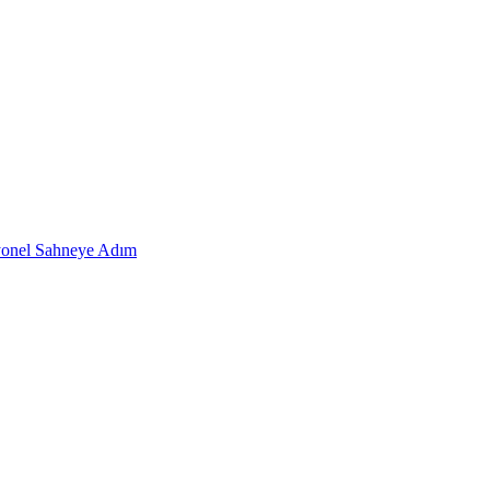
onel Sahneye Adım