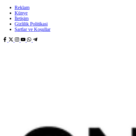
Reklam
Künye
İletişim
Gizlilik Politikasi
Şartlar ve Koşullar