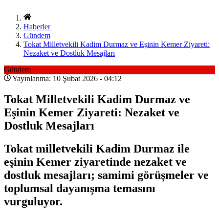
Haberler
Gündem
Tokat Milletvekili Kadim Durmaz ve Eşinin Kemer Ziyareti:
Nezaket ve Dostluk Mesajları
Gündem
Yayınlanma: 10 Şubat 2026 - 04:12
Tokat Milletvekili Kadim Durmaz ve
Eşinin Kemer Ziyareti: Nezaket ve
Dostluk Mesajları
Tokat milletvekili Kadim Durmaz ile
eşinin Kemer ziyaretinde nezaket ve
dostluk mesajları; samimi görüşmeler ve
toplumsal dayanışma temasını
vurguluyor.