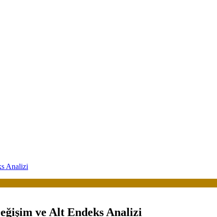
s Analizi
eğişim ve Alt Endeks Analizi