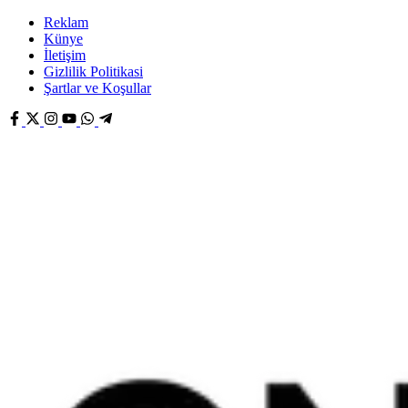
Reklam
Künye
İletişim
Gizlilik Politikasi
Şartlar ve Koşullar