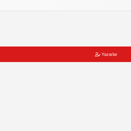
Yazarlar