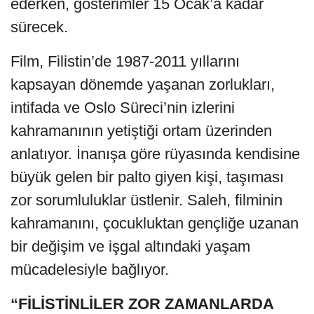
ederken, gösterimler 15 Ocak’a kadar
sürecek.
Film, Filistin’de 1987-2011 yıllarını
kapsayan dönemde yaşanan zorlukları,
intifada ve Oslo Süreci’nin izlerini
kahramanının yetiştiği ortam üzerinden
anlatıyor. İnanışa göre rüyasında kendisine
büyük gelen bir palto giyen kişi, taşıması
zor sorumluluklar üstlenir. Saleh, filminin
kahramanını, çocukluktan gençliğe uzanan
bir değişim ve işgal altındaki yaşam
mücadelesiyle bağlıyor.
“FİLİSTİNLİLER ZOR ZAMANLARDA