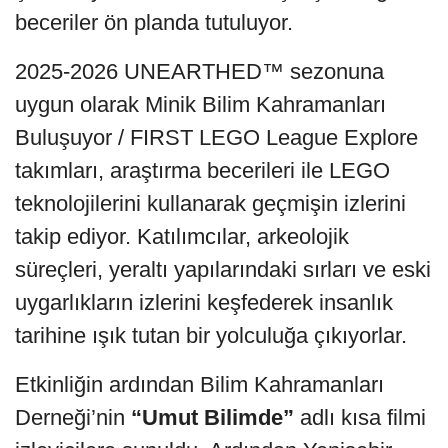
beceriler ön planda tutuluyor.
2025-2026 UNEARTHED™ sezonuna
uygun olarak Minik Bilim Kahramanları
Buluşuyor / FIRST LEGO League Explore
takımları, araştırma becerileri ile LEGO
teknolojilerini kullanarak geçmişin izlerini
takip ediyor. Katılımcılar, arkeolojik
süreçleri, yeraltı yapılarındaki sırları ve eski
uygarlıkların izlerini keşfederek insanlık
tarihine ışık tutan bir yolculuğa çıkıyorlar.
Etkinliğin ardından Bilim Kahramanları
Derneği’nin
“Umut Bilimde”
adlı kısa filmi