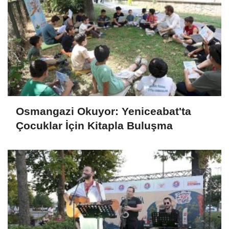
Osmangazi Okuyor: Yeniceabat'ta
Çocuklar İçin Kitapla Buluşma