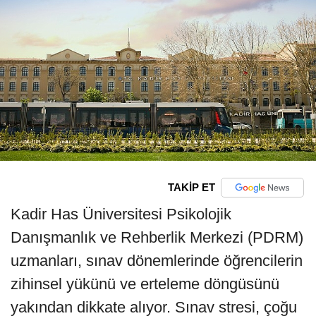
TAKİP ET
Kadir Has Üniversitesi Psikolojik
Danışmanlık ve Rehberlik Merkezi (PDRM)
uzmanları, sınav dönemlerinde öğrencilerin
zihinsel yükünü ve erteleme döngüsünü
yakından dikkate alıyor. Sınav stresi, çoğu