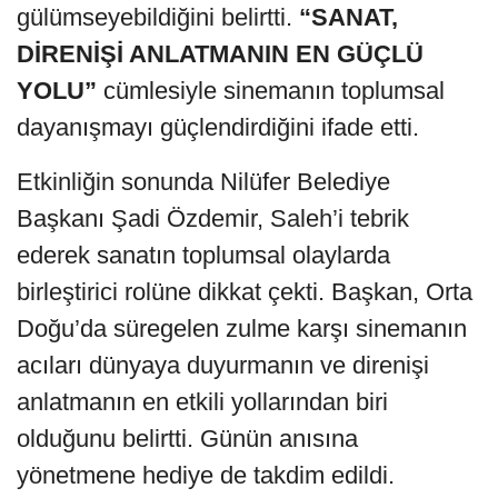
gülümseyebildiğini belirtti.
“SANAT,
DİRENİŞİ ANLATMANIN EN GÜÇLÜ
YOLU”
cümlesiyle sinemanın toplumsal
dayanışmayı güçlendirdiğini ifade etti.
Etkinliğin sonunda Nilüfer Belediye
Başkanı Şadi Özdemir, Saleh’i tebrik
ederek sanatın toplumsal olaylarda
birleştirici rolüne dikkat çekti. Başkan, Orta
Doğu’da süregelen zulme karşı sinemanın
acıları dünyaya duyurmanın ve direnişi
anlatmanın en etkili yollarından biri
olduğunu belirtti. Günün anısına
yönetmene hediye de takdim edildi.