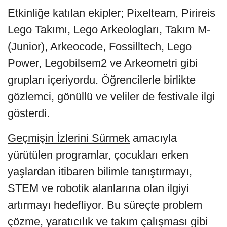
Etkinliğe katılan ekipler; Pixelteam, Pirireis
Lego Takımı, Lego Arkeologları, Takım M-
(Junior), Arkeocode, Fossilltech, Lego
Power, Legobilsem2 ve Arkeometri gibi
grupları içeriyordu. Öğrencilerle birlikte
gözlemci, gönüllü ve veliler de festivale ilgi
gösterdi.
Geçmişin İzlerini Sürmek
amacıyla
yürütülen programlar, çocukları erken
yaşlardan itibaren bilimle tanıştırmayı,
STEM ve robotik alanlarına olan ilgiyi
artırmayı hedefliyor. Bu süreçte problem
çözme, yaratıcılık ve takım çalışması gibi