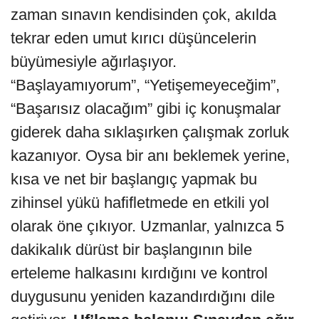
zaman sınavın kendisinden çok, akılda
tekrar eden umut kırıcı düşüncelerin
büyümesiyle ağırlaşıyor.
“Başlayamıyorum”, “Yetişemeyeceğim”,
“Başarısız olacağım” gibi iç konuşmalar
giderek daha sıklaşırken çalışmak zorluk
kazanıyor. Oysa bir anı beklemek yerine,
kısa ve net bir başlangıç yapmak bu
zihinsel yükü hafifletmede en etkili yol
olarak öne çıkıyor. Uzmanlar, yalnızca 5
dakikalık dürüst bir başlangının bile
erteleme halkasını kırdığını ve kontrol
duygusunu yeniden kazandırdığını dile