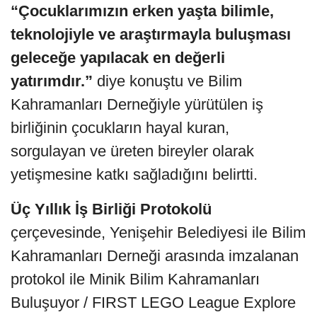
“Çocuklarımızın erken yaşta bilimle,
teknolojiyle ve araştırmayla buluşması
geleceğe yapılacak en değerli
yatırımdır.”
diye konuştu ve Bilim
Kahramanları Derneğiyle yürütülen iş
birliğinin çocukların hayal kuran,
sorgulayan ve üreten bireyler olarak
yetişmesine katkı sağladığını belirtti.
Üç Yıllık İş Birliği Protokolü
çerçevesinde, Yenişehir Belediyesi ile Bilim
Kahramanları Derneği arasında imzalanan
protokol ile Minik Bilim Kahramanları
Buluşuyor / FIRST LEGO League Explore