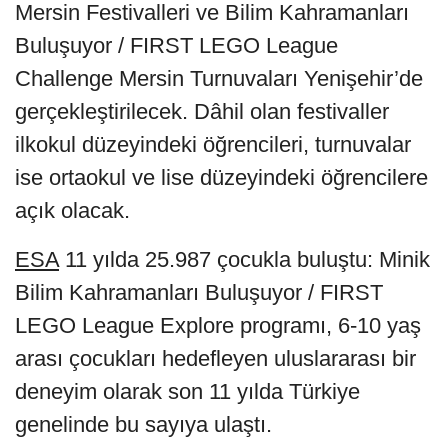
Mersin Festivalleri ve Bilim Kahramanları
Buluşuyor / FIRST LEGO League
Challenge Mersin Turnuvaları Yenişehir’de
gerçekleştirilecek. Dâhil olan festivaller
ilkokul düzeyindeki öğrencileri, turnuvalar
ise ortaokul ve lise düzeyindeki öğrencilere
açık olacak.
ESA
11 yılda 25.987 çocukla buluştu: Minik
Bilim Kahramanları Buluşuyor / FIRST
LEGO League Explore programı, 6-10 yaş
arası çocukları hedefleyen uluslararası bir
deneyim olarak son 11 yılda Türkiye
genelinde bu sayıya ulaştı.