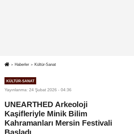
Haberler
Kültür-Sanat
KÜLTÜR-SANAT
Yayınlanma: 24 Şubat 2026 - 04:36
UNEARTHED Arkeoloji
Kaşifleriyle Minik Bilim
Kahramanları Mersin Festivali
Başladı