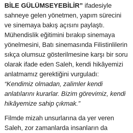
BİLE GÜLÜMSEYEBİLİR”
ifadesiyle
sahneye gelen yönetmen, yapım sürecini
ve sinemaya bakış açısını paylaştı.
Mühendislik eğitimini bırakıp sinemaya
yönelmesini, Batı sinemasında Filistinlilerin
sıkça olumsuz gösterilmesine karşı bir soru
olarak ifade eden Saleh, kendi hikâyemizi
anlatmamız gerektiğini vurguladı:
“Kendimiz olmadan, zalimler kendi
anlatılarını kurarlar. Bizim görevimiz, kendi
hikâyemize sahip çıkmak.”
Filmde mizah unsurlarına da yer veren
Saleh, zor zamanlarda insanların da