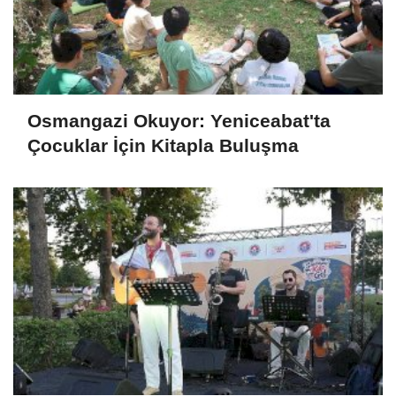
Osmangazi Okuyor: Yeniceabat'ta
Çocuklar İçin Kitapla Buluşma