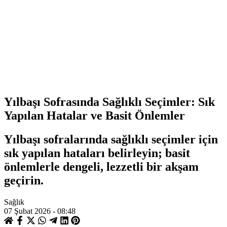
Yılbaşı Sofrasında Sağlıklı Seçimler: Sık
Yapılan Hatalar ve Basit Önlemler
Yılbaşı sofralarında sağlıklı seçimler için
sık yapılan hataları belirleyin; basit
önlemlerle dengeli, lezzetli bir akşam
geçirin.
Sağlık
07 Şubat 2026 - 08:48