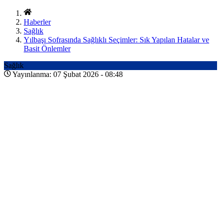
Haberler
Sağlık
Yılbaşı Sofrasında Sağlıklı Seçimler: Sık Yapılan Hatalar ve
Basit Önlemler
Sağlık
Yayınlanma: 07 Şubat 2026 - 08:48