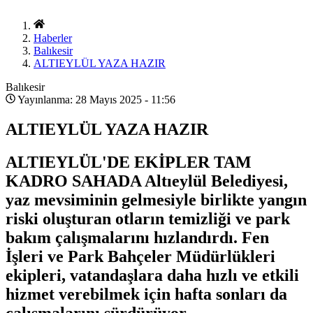
Haberler
Balıkesir
ALTIEYLÜL YAZA HAZIR
Balıkesir
Yayınlanma: 28 Mayıs 2025 - 11:56
ALTIEYLÜL YAZA HAZIR
ALTIEYLÜL'DE EKİPLER TAM
KADRO SAHADA Altıeylül Belediyesi,
yaz mevsiminin gelmesiyle birlikte yangın
riski oluşturan otların temizliği ve park
bakım çalışmalarını hızlandırdı. Fen
İşleri ve Park Bahçeler Müdürlükleri
ekipleri, vatandaşlara daha hızlı ve etkili
hizmet verebilmek için hafta sonları da