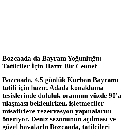
Bozcaada'da Bayram Yoğunluğu:
Tatilciler İçin Hazır Bir Cennet
Bozcaada, 4.5 günlük Kurban Bayramı
tatili için hazır. Adada konaklama
tesislerinde doluluk oranının yüzde 90'a
ulaşması beklenirken, işletmeciler
misafirlere rezervasyon yapmalarını
öneriyor. Deniz sezonunun açılması ve
güzel havalarla Bozcaada, tatilcileri