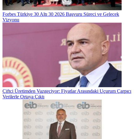
Forbes Türkiye 30 Altı 30 2026 Başvuru Süreci ve Gelecek
Vizyonu
Çiftçi Üretimden Vazgeçiyor: Fiyatlar Arasındaki Uçurum Çarpıcı
Verilerle Ortaya Çıktı