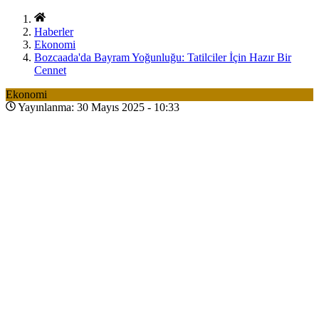
Haberler
Ekonomi
Bozcaada'da Bayram Yoğunluğu: Tatilciler İçin Hazır Bir
Cennet
Ekonomi
Yayınlanma: 30 Mayıs 2025 - 10:33