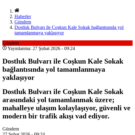
Haberler
Gündem
Dostluk Bulvarı ile Coşkun Kale Sokak bağlantısında yol
tamamlanmaya yaklaşıyor
Gündem
Yayınlanma: 27 Şubat 2026 - 09:24
Dostluk Bulvarı ile Coşkun Kale Sokak
bağlantısında yol tamamlanmaya
yaklaşıyor
Dostluk Bulvarı ile Coşkun Kale Sokak
arasındaki yol tamamlanmak üzere;
mahalleye ulaşım kolaylaşıyor, güvenli ve
modern bir trafik akışı vad ediyor.
Gündem
27 Şubat 2026 - 09:24