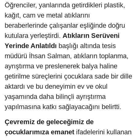
Öğrenciler, yanlarında getirdikleri plastik,
kağıt, cam ve metal atıklarını
beraberlerinde çalışanlar eşliğinde doğru
kutulara yerleştirdi.
Atıkların Serüveni
Yerinde Anlatıldı
başlığı altında tesis
müdürü İhsan Salman, atıkların toplanma,
ayrıştırma ve preslenerek balya haline
getirilme süreçlerini çocuklara sade bir dille
aktardı ve bu deneyimin ev ve okul
yaşamında daha bilinçli ayrıştırma
yapılmasına katkı sağlayacağını belirtti.
Çevremiz de geleceğimiz de
çocuklarımıza emanet
ifadelerini kullanan