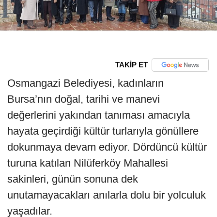
TAKİP ET
Osmangazi Belediyesi, kadınların
Bursa’nın doğal, tarihi ve manevi
değerlerini yakından tanıması amacıyla
hayata geçirdiği kültür turlarıyla gönüllere
dokunmaya devam ediyor. Dördüncü kültür
turuna katılan Nilüferköy Mahallesi
sakinleri, günün sonuna dek
unutamayacakları anılarla dolu bir yolculuk
yaşadılar.