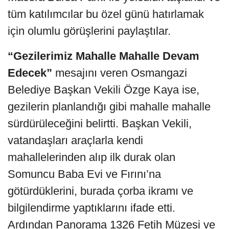
tüm katılımcılar bu özel günü hatırlamak
için olumlu görüşlerini paylaştılar.
“Gezilerimiz Mahalle Mahalle Devam
Edecek”
mesajını veren Osmangazi
Belediye Başkan Vekili Özge Kaya ise,
gezilerin planlandığı gibi mahalle mahalle
sürdürüleceğini belirtti. Başkan Vekili,
vatandaşları araçlarla kendi
mahallelerinden alıp ilk durak olan
Somuncu Baba Evi ve Fırını’na
götürdüklerini, burada çorba ikramı ve
bilgilendirme yaptıklarını ifade etti.
Ardından Panorama 1326 Fetih Müzesi ve