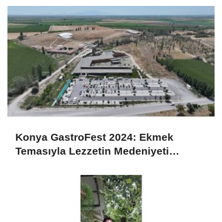
Konya GastroFest 2024: Ekmek
Temasıyla Lezzetin Medeniyeti
Sahnedeyiz