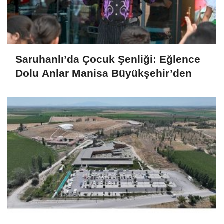
Saruhanlı’da Çocuk Şenliği: Eğlence
Dolu Anlar Manisa Büyükşehir’den