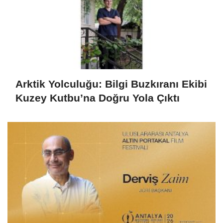
Arktik Yolculuğu: Bilgi Buzkıranı Ekibi
Kuzey Kutbu’na Doğru Yola Çıktı