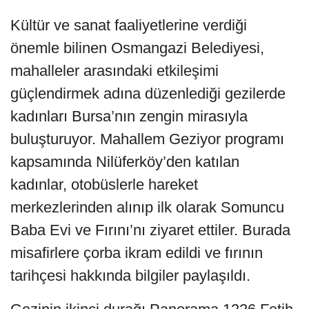
Kültür ve sanat faaliyetlerine verdiği
önemle bilinen Osmangazi Belediyesi,
mahalleler arasındaki etkileşimi
güçlendirmek adına düzenlediği gezilerde
kadınları Bursa’nın zengin mirasıyla
buluşturuyor. Mahallem Geziyor programı
kapsamında Nilüferköy’den katılan
kadınlar, otobüslerle hareket
merkezlerinden alınıp ilk olarak Somuncu
Baba Evi ve Fırını’nı ziyaret ettiler. Burada
misafirlere çorba ikram edildi ve fırının
tarihçesi hakkında bilgiler paylaşıldı.