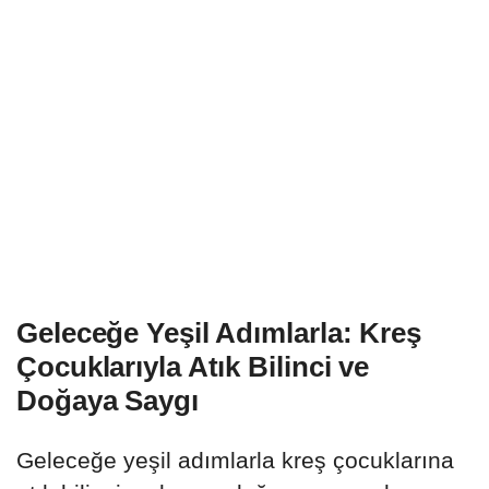
Geleceğe Yeşil Adımlarla: Kreş
Çocuklarıyla Atık Bilinci ve
Doğaya Saygı
Geleceğe yeşil adımlarla kreş çocuklarına