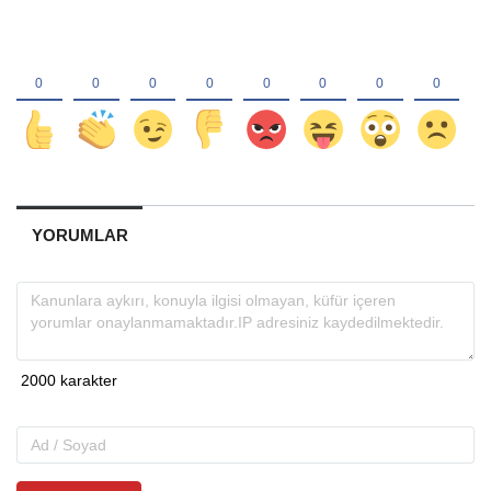
YORUMLAR