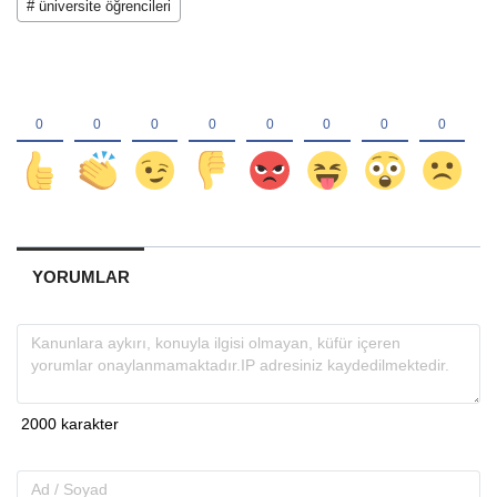
# üniversite öğrencileri
YORUMLAR