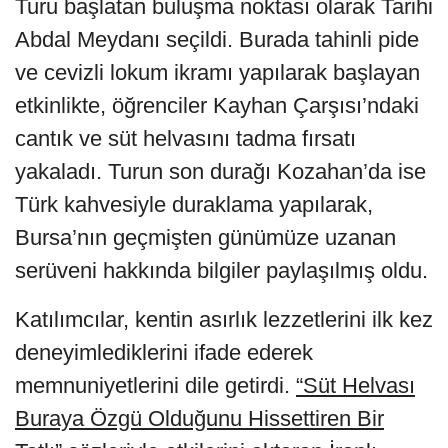
Turu başlatan buluşma noktası olarak Tarihi
Abdal Meydanı seçildi. Burada tahinli pide
ve cevizli lokum ikramı yapılarak başlayan
etkinlikte, öğrenciler Kayhan Çarşısı’ndaki
cantık ve süt helvasını tadma fırsatı
yakaladı. Turun son durağı Kozahan’da ise
Türk kahvesiyle duraklama yapılarak,
Bursa’nın geçmişten günümüze uzanan
serüveni hakkında bilgiler paylaşılmış oldu.
Katılımcılar, kentin asırlık lezzetlerini ilk kez
deneyimlediklerini ifade ederek
memnuniyetlerini dile getirdi.
“Süt Helvası
Buraya Özgü Olduğunu Hissettiren Bir