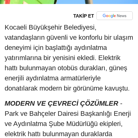
TAKİP ET
Kocaeli Büyükşehir Belediyesi,
vatandaşların güvenli ve konforlu bir ulaşım
deneyimi için başlattığı aydınlatma
yatırımlarına bir yenisini ekledi. Elektrik
hattı bulunmayan otobüs durakları, güneş
enerjili aydınlatma armatürleriyle
donatılarak modern bir görünüme kavuştu.
MODERN VE ÇEVRECİ ÇÖZÜMLER
-
Park ve Bahçeler Dairesi Başkanlığı Enerji
ve Aydınlatma Şube Müdürlüğü ekipleri,
elektrik hattı bulunmayan duraklarda