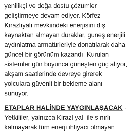
yenilikçi ve doğa dostu çözümler
geliştirmeye devam ediyor. Körfez
Kirazlıyalı mevkiindeki enerjisini dış
kaynaktan almayan duraklar, güneş enerjili
aydınlatma armatürleriyle donatılarak daha
güncel bir görünüm kazandı. Kurulan
sistemler gün boyunca güneşten güç alıyor,
akşam saatlerinde devreye girerek
yolculara güvenli bir bekleme alanı
sunuyor.
ETAPLAR HALİNDE YAYGINLAŞACAK
-
Yetkililer, yalnızca Kirazlıyalı ile sınırlı
kalmayarak tüm enerji ihtiyacı olmayan