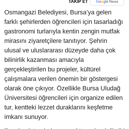
TAKİP ET
Osmangazi Belediyesi, Bursa’ya gelen
farklı şehirlerden öğrencileri için tasarladığı
gastronomi turlarıyla kentin zengin mutfak
mirasını ziyaretçilere tanıtıyor. Şehrin
ulusal ve uluslararası düzeyde daha çok
bilinirlik kazanması amacıyla
gerçekleştirilen bu projeler, kültürel
çalışmalara verilen önemin bir göstergesi
olarak öne çıkıyor. Özellikle Bursa Uludağ
Üniversitesi öğrencileri için organize edilen
tur, kentteki lezzet duraklarını keşfetme
imkanı sunuyor.