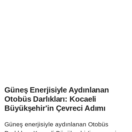
Güneş Enerjisiyle Aydınlanan
Otobüs Darlıkları: Kocaeli
Büyükşehir'in Çevreci Adımı
Güneş enerjisiyle aydınlanan Otobüs