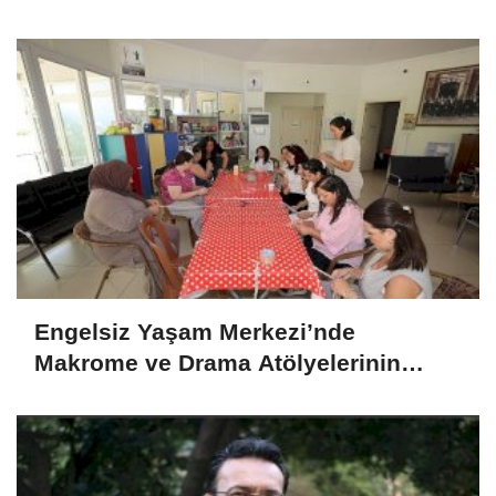
Engelsiz Yaşam Merkezi’nde
Makrome ve Drama Atölyelerinin
Katılımcılara Katkısı