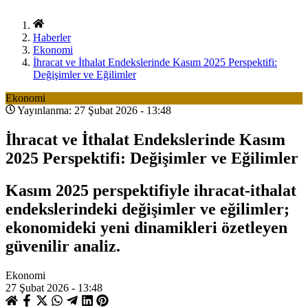
Haberler
Ekonomi
İhracat ve İthalat Endekslerinde Kasım 2025 Perspektifi:
Değişimler ve Eğilimler
Ekonomi
Yayınlanma: 27 Şubat 2026 - 13:48
İhracat ve İthalat Endekslerinde Kasım
2025 Perspektifi: Değişimler ve Eğilimler
Kasım 2025 perspektifiyle ihracat-ithalat
endekslerindeki değişimler ve eğilimler;
ekonomideki yeni dinamikleri özetleyen
güvenilir analiz.
Ekonomi
27 Şubat 2026 - 13:48