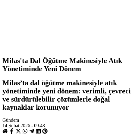
Milas'ta Dal Öğütme Makinesiyle Atık
Yönetiminde Yeni Dönem
Milas’ta dal öğütme makinesiyle atık
yönetiminde yeni dönem: verimli, çevreci
ve sürdürülebilir çözümlerle doğal
kaynaklar korunuyor
Gündem
14 Şubat 2026 - 09:48