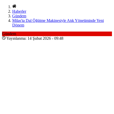
Haberler
Gündem
Milas'ta Dal Öğütme Makinesiyle Atık Yönetiminde Yeni
Dönem
Gündem
Yayınlanma: 14 Şubat 2026 - 09:48