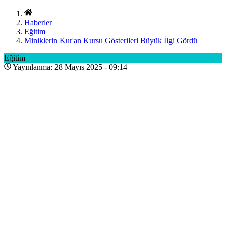
Haberler
Eğitim
Miniklerin Kur'an Kursu Gösterileri Büyük İlgi Gördü
Eğitim
Yayınlanma: 28 Mayıs 2025 - 09:14