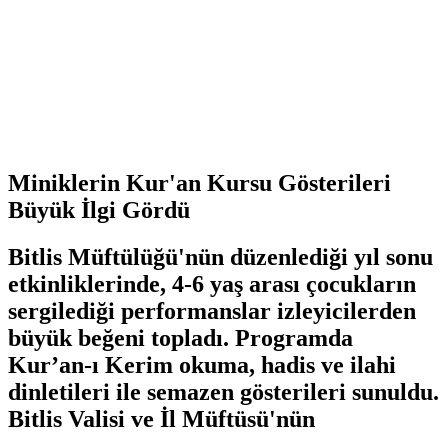
Miniklerin Kur'an Kursu Gösterileri
Büyük İlgi Gördü
Bitlis Müftülüğü'nün düzenlediği yıl sonu
etkinliklerinde, 4-6 yaş arası çocukların
sergilediği performanslar izleyicilerden
büyük beğeni topladı. Programda
Kur’an-ı Kerim okuma, hadis ve ilahi
dinletileri ile semazen gösterileri sunuldu.
Bitlis Valisi ve İl Müftüsü'nün