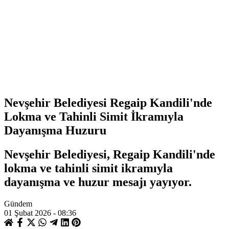
Nevşehir Belediyesi Regaip Kandili'nde
Lokma ve Tahinli Simit İkramıyla
Dayanışma Huzuru
Nevşehir Belediyesi, Regaip Kandili'nde
lokma ve tahinli simit ikramıyla
dayanışma ve huzur mesajı yayıyor.
Gündem
01 Şubat 2026 - 08:36