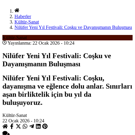
Haberler
Kültür-Sanat
Nilüfer Yeni Yıl Festivali: Coşku ve Dayanışmanın Buluşması
Kültür-Sanat
Yayınlanma: 22 Ocak 2026 - 10:24
Nilüfer Yeni Yıl Festivali: Coşku ve
Dayanışmanın Buluşması
Nilüfer Yeni Yıl Festivali: Coşku,
dayanışma ve eğlence dolu anlar. Sınırları
aşan birliktelik için bu yıl da
buluşuyoruz.
Kültür-Sanat
22 Ocak 2026 - 10:24