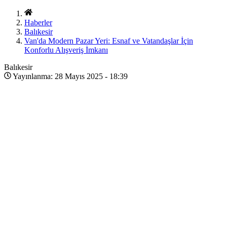
Haberler
Balıkesir
Van'da Modern Pazar Yeri: Esnaf ve Vatandaşlar İçin
Konforlu Alışveriş İmkanı
Balıkesir
Yayınlanma: 28 Mayıs 2025 - 18:39